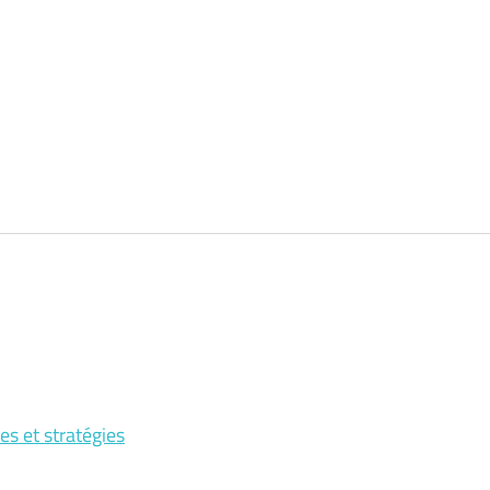
es et stratégies