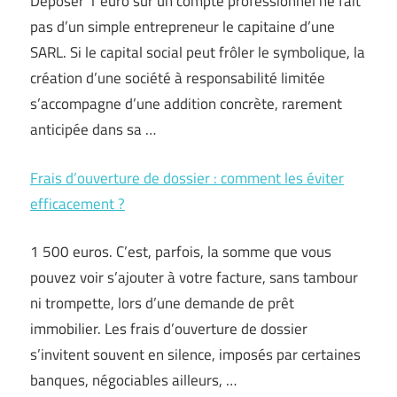
Déposer 1 euro sur un compte professionnel ne fait
pas d’un simple entrepreneur le capitaine d’une
SARL. Si le capital social peut frôler le symbolique, la
création d’une société à responsabilité limitée
s’accompagne d’une addition concrète, rarement
anticipée dans sa …
Frais d’ouverture de dossier : comment les éviter
efficacement ?
1 500 euros. C’est, parfois, la somme que vous
pouvez voir s’ajouter à votre facture, sans tambour
ni trompette, lors d’une demande de prêt
immobilier. Les frais d’ouverture de dossier
s’invitent souvent en silence, imposés par certaines
banques, négociables ailleurs, …