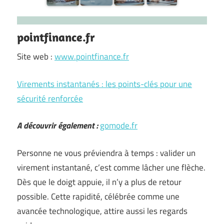
pointfinance.fr
Site web :
www.pointfinance.fr
Virements instantanés : les points-clés pour une
sécurité renforcée
A découvrir également :
gomode.fr
Personne ne vous préviendra à temps : valider un
virement instantané, c’est comme lâcher une flèche.
Dès que le doigt appuie, il n’y a plus de retour
possible. Cette rapidité, célébrée comme une
avancée technologique, attire aussi les regards