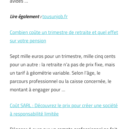
avides …
Lire également :
tousunjob.fr
Combien coûte un trimestre de retraite et quel effet
sur votre pension
Sept mille euros pour un trimestre, mille cinq cents
pour un autre : la retraite n’a pas de prix fixe, mais
un tarif à géométrie variable. Selon l’âge, le
parcours professionnel ou la caisse concernée, le
montant à engager pour …
Coût SARL : Découvrez le prix pour créer une société
à responsabilité limitée