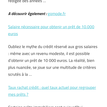
rédigée des années …
A découvrir également :
gomode.fr
Salaire nécessaire pour obtenir un prêt de 10.000
euros
Oubliez le mythe du crédit réservé aux gros salaires
: même avec un revenu modeste, il est possible
d’obtenir un prêt de 10 000 euros. La réalité, bien
plus nuancée, se joue sur une multitude de critères
scrutés à la …
Taux rachat crédit : quel taux actuel pour regrouper
mes prêts ?