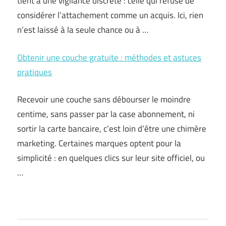
tient à une vigilance discrète : celle qui refuse de
considérer l’attachement comme un acquis. Ici, rien
n’est laissé à la seule chance ou à …
Obtenir une couche gratuite : méthodes et astuces
pratiques
Recevoir une couche sans débourser le moindre
centime, sans passer par la case abonnement, ni
sortir la carte bancaire, c’est loin d’être une chimère
marketing. Certaines marques optent pour la
simplicité : en quelques clics sur leur site officiel, ou
…