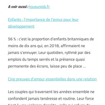
A voir aussi :
tousunjob.fr
Enfants : l’importance de l’ennui pour leur
développement
56 % : c’est la proportion d’enfants britanniques de
moins de dix ans qui, en 2018, affirmaient ne
jamais s’ennuyer. Leur quotidien, rythmé par des
emplois du temps serrés et la présence quasi
permanente des écrans, laisse peu de place …
Cinq preuves d’amour essentielles dans une relation
Les couples qui traversent les années ensemble ne
confondent jamais tendresse et routine. Leur force