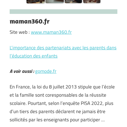
maman360.fr
Site web :
www.maman360.fr
L’importance des partenariats avec les parents dans
l’éducation des enfants
A voir aussi :
gomode.fr
En France, la loi du 8 juillet 2013 stipule que l’école
et la famille sont coresponsables de la réussite
scolaire. Pourtant, selon l’enquête PISA 2022, plus
d’un tiers des parents déclarent ne jamais être
sollicités par les enseignants pour participer …