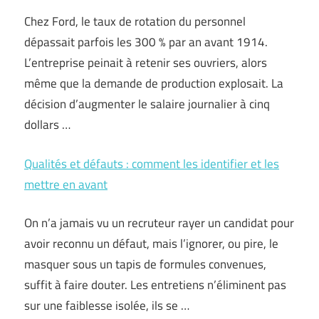
Chez Ford, le taux de rotation du personnel
dépassait parfois les 300 % par an avant 1914.
L’entreprise peinait à retenir ses ouvriers, alors
même que la demande de production explosait. La
décision d’augmenter le salaire journalier à cinq
dollars …
Qualités et défauts : comment les identifier et les
mettre en avant
On n’a jamais vu un recruteur rayer un candidat pour
avoir reconnu un défaut, mais l’ignorer, ou pire, le
masquer sous un tapis de formules convenues,
suffit à faire douter. Les entretiens n’éliminent pas
sur une faiblesse isolée, ils se …