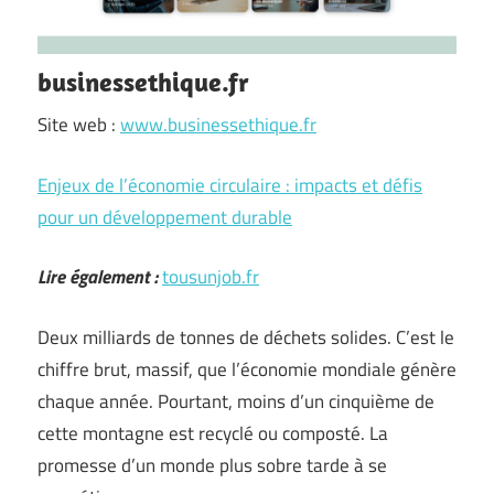
businessethique.fr
Site web :
www.businessethique.fr
Enjeux de l’économie circulaire : impacts et défis
pour un développement durable
Lire également :
tousunjob.fr
Deux milliards de tonnes de déchets solides. C’est le
chiffre brut, massif, que l’économie mondiale génère
chaque année. Pourtant, moins d’un cinquième de
cette montagne est recyclé ou composté. La
promesse d’un monde plus sobre tarde à se