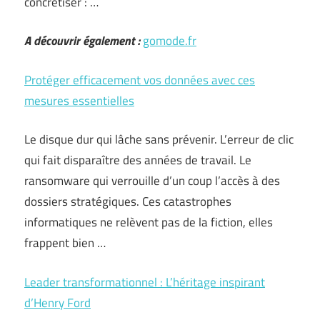
concrétiser : …
A découvrir également :
gomode.fr
Protéger efficacement vos données avec ces
mesures essentielles
Le disque dur qui lâche sans prévenir. L’erreur de clic
qui fait disparaître des années de travail. Le
ransomware qui verrouille d’un coup l’accès à des
dossiers stratégiques. Ces catastrophes
informatiques ne relèvent pas de la fiction, elles
frappent bien …
Leader transformationnel : L’héritage inspirant
d’Henry Ford